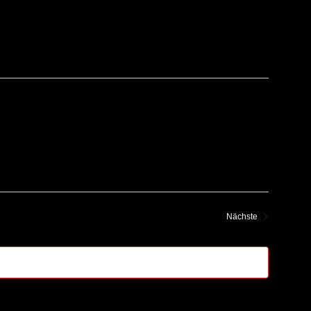
Veranstaltung
Nächste