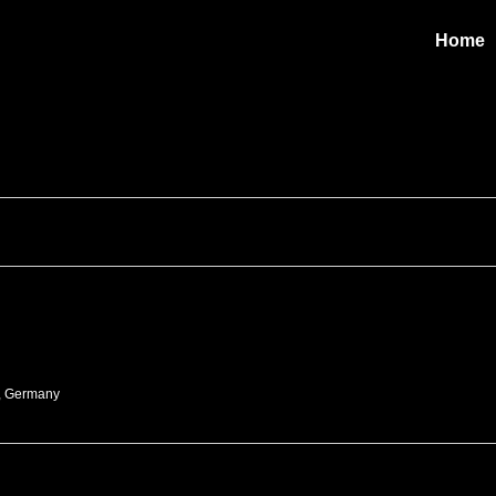
Home
., Germany